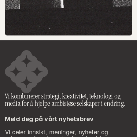
Vi kombinerer strategi, kreativitet, teknologi og 
media for å hjelpe ambisiøse selskaper i endring.
Meld deg på vårt nyhetsbrev
Vi deler innsikt, meninger, nyheter og 