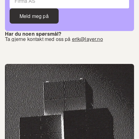
Meld meg på
Har du noen spørsmål?
Ta gjerne kontakt med oss på 
erik@layer.no