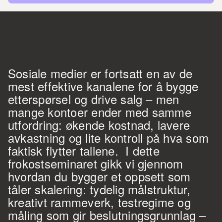
Sosiale medier er fortsatt en av de 
mest effektive kanalene for å bygge 
etterspørsel og drive salg – men 
mange kontoer ender med samme 
utfordring: økende kostnad, lavere 
avkastning og lite kontroll på hva som 
faktisk flytter tallene.  I dette 
frokostseminaret gikk vi gjennom 
hvordan du bygger et oppsett som 
tåler skalering: tydelig målstruktur, 
kreativt rammeverk, testregime og 
måling som gir beslutningsgrunnlag – 