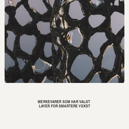
MERKEVARER SOM HAR VALGT 
LAYER FOR SMARTERE VEKST