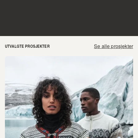
Se alle prosjekter
UTVALGTE PROSJEKTER