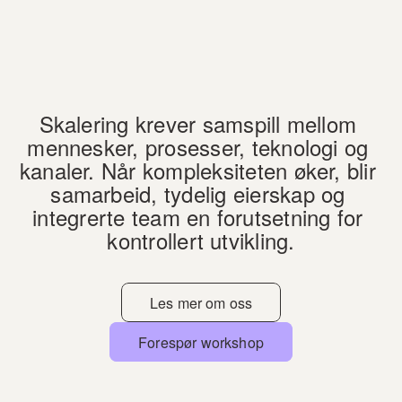
Skalering krever samspill mellom 
mennesker, prosesser, teknologi og 
kanaler. Når kompleksiteten øker, blir 
samarbeid, tydelig eierskap og 
integrerte team en forutsetning for 
kontrollert utvikling.
Les mer om oss
Forespør workshop