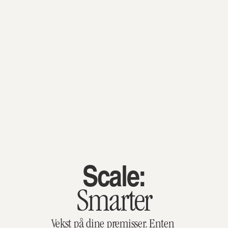
Scale:
Smarter
Vekst på dine premisser. Enten 