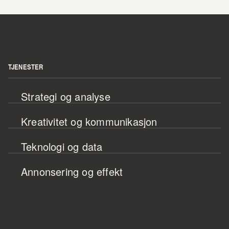
TJENESTER
Strategi og analyse
Kreativitet og kommunikasjon
Teknologi og data
Annonsering og effekt