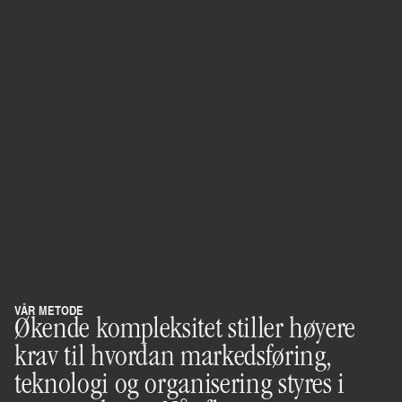
VÅR METODE
Økende kompleksitet stiller høyere 
krav til hvordan markedsføring, 
teknologi og organisering styres i 