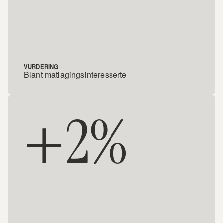
VURDERING
Blant matlagingsinteresserte
+2%