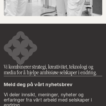
Vi kombinerer strategi, kreativitet, teknologi og 
media for å hjelpe ambisiøse selskaper i endring.
Meld deg på vårt nyhetsbrev
Vi deler innsikt, meninger, nyheter og 
erfaringer fra vårt arbeid med selskaper i 
endring. 