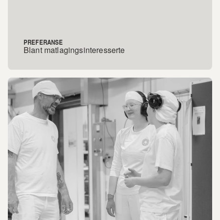
PREFERANSE
Blant matlagingsinteresserte