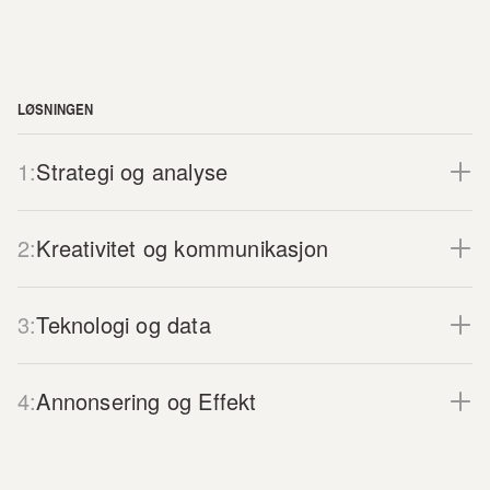
LØSNINGEN
1:
Strategi og analyse
2:
Kreativitet og kommunikasjon
3:
Teknologi og data
4:
Annonsering og Effekt