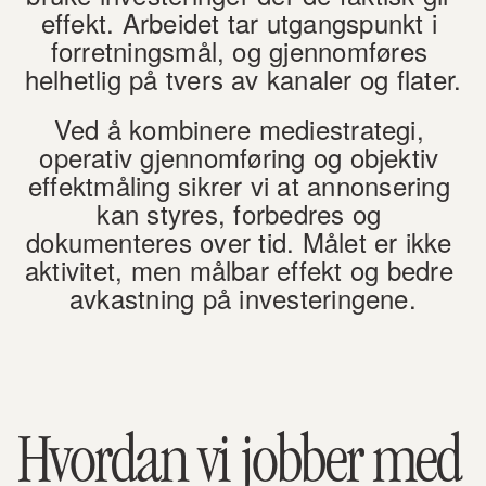
effekt. Arbeidet tar utgangspunkt i 
forretningsmål, og gjennomføres 
helhetlig på tvers av kanaler og flater.
Ved å kombinere mediestrategi, 
operativ gjennomføring og objektiv 
effektmåling sikrer vi at annonsering 
kan styres, forbedres og 
dokumenteres over tid. Målet er ikke 
aktivitet, men målbar effekt og bedre 
avkastning på investeringene.
Hvordan vi jobber med 