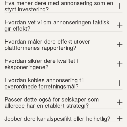
Hva mener dere med annonsering som en 
styrt investering?
Hvordan vet vi om annonseringen faktisk 
gir effekt?
Hvordan måler dere effekt utover 
plattformenes rapportering?
Hvordan sikrer dere kvalitet i 
eksponeringene?
Hvordan kobles annonsering til 
overordnede forretningsmål?
Passer dette også for selskaper som 
allerede har en etablert strategi?
Jobber dere kanalspesifikt eller helhetlig?