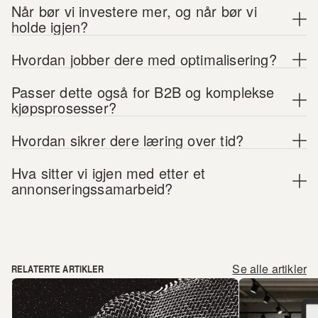
Når bør vi investere mer, og når bør vi 
holde igjen?
Hvordan jobber dere med optimalisering?
Passer dette også for B2B og komplekse 
kjøpsprosesser?
Hvordan sikrer dere læring over tid?
Hva sitter vi igjen med etter et 
annonseringssamarbeid?
Se alle artikler
RELATERTE ARTIKLER