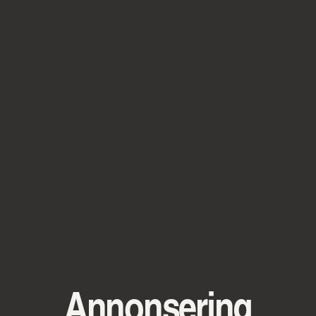
Annonsering