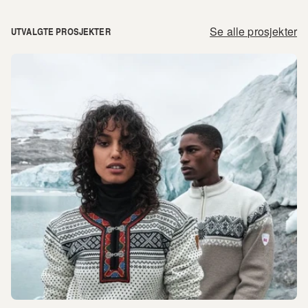
Se alle prosjekter
UTVALGTE PROSJEKTER