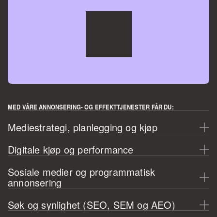
MED VÅRE ANNONSERING- OG EFFEKTTJENESTER FÅR DU:
Mediestrategi, planlegging og kjøp
Digitale kjøp og performance
Sosiale medier og programmatisk 
annonsering
Søk og synlighet (SEO, SEM og AEO)