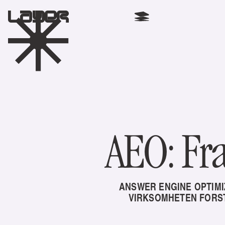
AEO: Fra
ANSWER ENGINE OPTIMI
VIRKSOMHETEN FORST