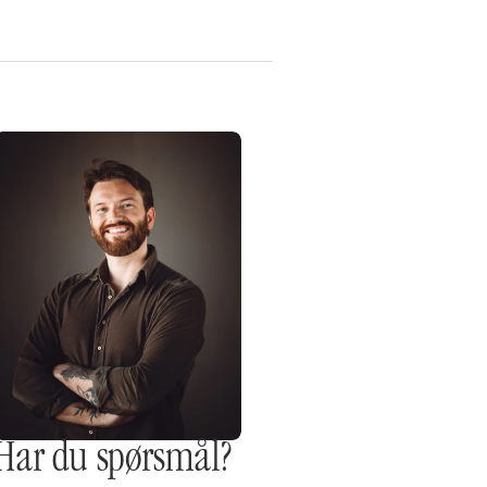
Har du spørsmål?