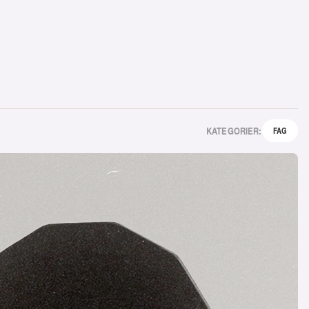
KATEGORIER:
FAG