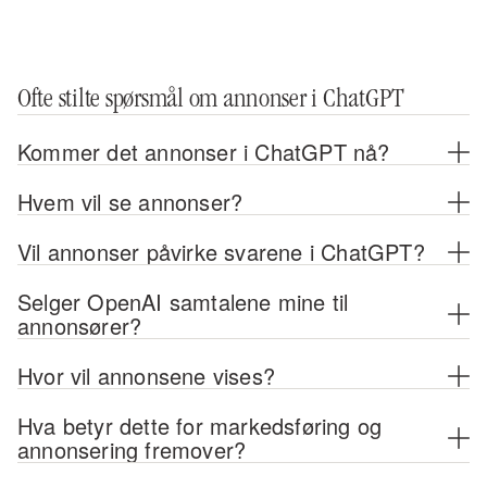
Ofte stilte spørsmål om annonser i ChatGPT
Kommer det annonser i ChatGPT nå?
Hvem vil se annonser?
Vil annonser påvirke svarene i ChatGPT?
Selger OpenAI samtalene mine til 
annonsører?
Hvor vil annonsene vises?
Hva betyr dette for markedsføring og 
annonsering fremover?