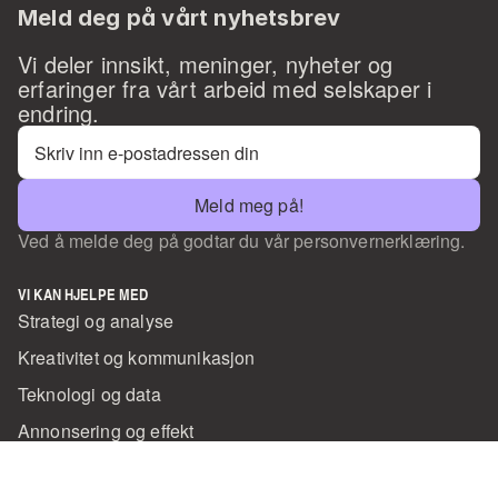
Meld deg på vårt nyhetsbrev
Vi deler innsikt, meninger, nyheter og 
erfaringer fra vårt arbeid med selskaper i 
endring. 
Meld meg på!
Ved å melde deg på godtar du vår personvernerklæring.
VI KAN HJELPE MED
Strategi og analyse
Kreativitet og kommunikasjon
Teknologi og data
Annonsering og effekt
KONTAKT
Snakk med oss