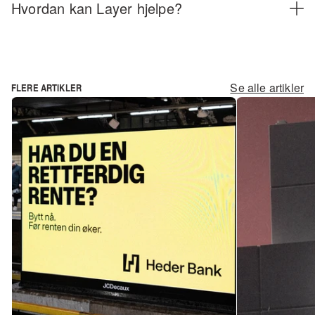
Hvordan kan Layer hjelpe?
Se alle artikler
FLERE ARTIKLER