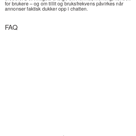
for brukere – og om tillit og bruksfrekvens påvirkes når 
annonser faktisk dukker opp i chatten.
FAQ 