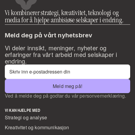
Vi kombinerer strategi, kreativitet, teknologi og 
media for å hjelpe ambisiøse selskaper i endring.
Meld deg på vårt nyhetsbrev
Vi deler innsikt, meninger, nyheter og 
erfaringer fra vårt arbeid med selskaper i 
endring. 
Meld meg på!
Ved å melde deg på godtar du vår personvernerklæring.
VI KAN HJELPE MED
Strategi og analyse
Kreativitet og kommunikasjon