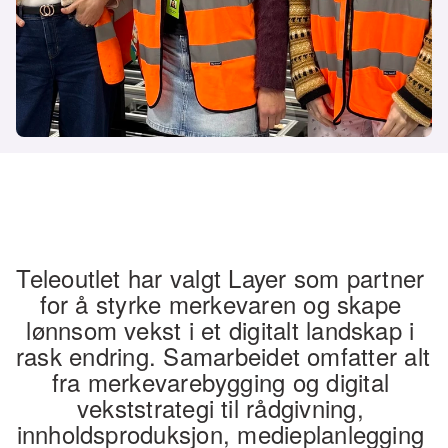
Teleoutlet har valgt Layer som partner 
for å styrke merkevaren og skape 
lønnsom vekst i et digitalt landskap i 
rask endring. Samarbeidet omfatter alt 
fra merkevarebygging og digital 
vekststrategi til rådgivning, 
innholdsproduksjon, medieplanlegging 