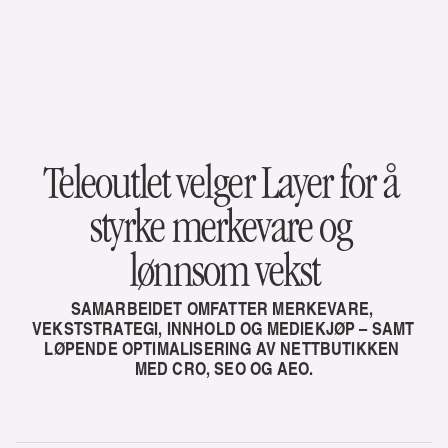
Teleoutlet velger Layer for å 
styrke merkevare og 
lønnsom vekst
SAMARBEIDET OMFATTER MERKEVARE, 
VEKSTSTRATEGI, INNHOLD OG MEDIEKJØP – SAMT 
LØPENDE OPTIMALISERING AV NETTBUTIKKEN 
MED CRO, SEO OG AEO.