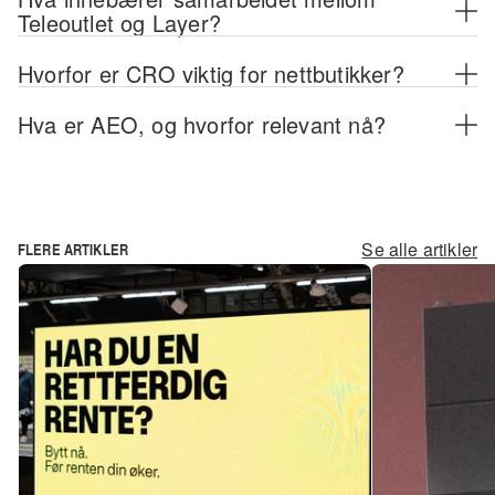
Teleoutlet og Layer?
Hvorfor er CRO viktig for nettbutikker?
Hva er AEO, og hvorfor relevant nå?
Se alle artikler
FLERE ARTIKLER