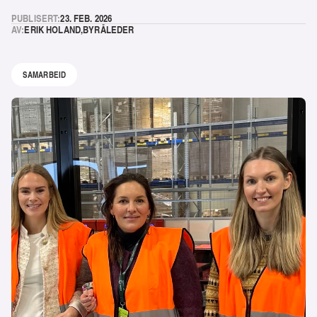
PUBLISERT:
23. FEB. 2026
AV:
ERIK HOLAND
,
BYRÅLEDER
SAMARBEID