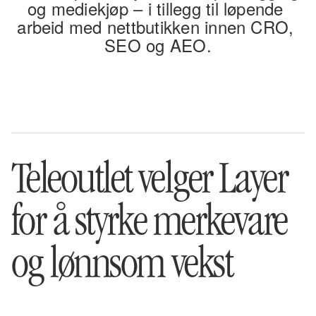
og mediekjøp – i tillegg til løpende 
arbeid med nettbutikken innen CRO, 
SEO og AEO.
Teleoutlet velger Layer 
for å styrke merkevare 
og lønnsom vekst